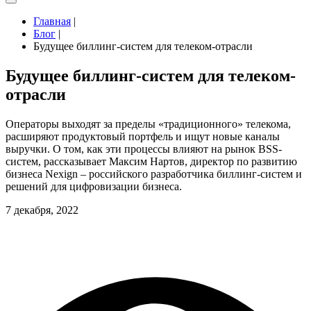
Главная
|
Блог
|
Будущее биллинг-систем для телеком-отрасли
Будущее биллинг-систем для телеком-
отрасли
Операторы выходят за пределы «традиционного» телекома,
расширяют продуктовый портфель и ищут новые каналы
выручки. О том, как эти процессы влияют на рынок BSS-
систем, рассказывает Максим Нартов, директор по развитию
бизнеса Nexign – российского разработчика биллинг-систем и
решений для цифровизации бизнеса.
7 декабря, 2022