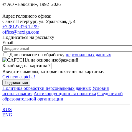
© АО «Нэксайн», 1992–2026
Адрес головного офиса:
Санкт-Петербург, ул. Уральская, д. 4
+7 (812) 326 12 99
office@nexign.com
Подписаться на рассылку
Email
Даю согласие на обработку
персональных данных
Какой код на картинке?
Введите символы, которые показаны на картинке.
Get new captcha!
Политика обработки персональных данных
Условия
использования
Антикоррупционная политика
Сведения об
образовательной организации
RUS
ENG