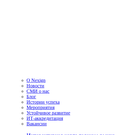
О Nexign
Новости
СМИ о нас
Блог
Истории успеха
Мероприятия
Устойчивое развитие
ИТ-аккредитация
Вакансии