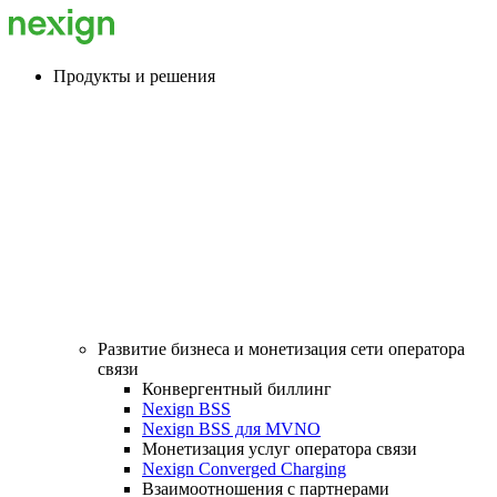
Продукты и решения
Развитие бизнеса и монетизация сети оператора
связи
Конвергентный биллинг
Nexign BSS
Nexign BSS для MVNO
Монетизация услуг оператора связи
Nexign Converged Charging
Взаимоотношения с партнерами