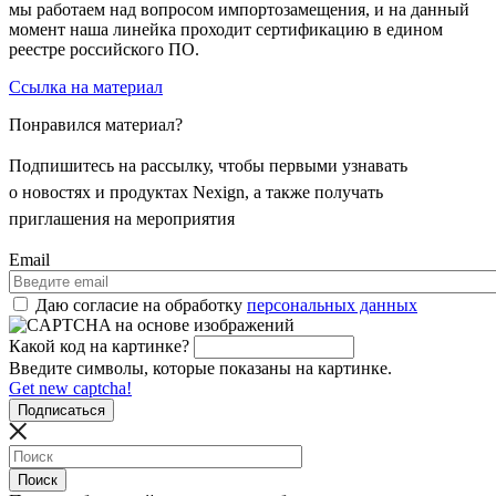
мы работаем над вопросом импортозамещения, и на данный
момент наша линейка проходит сертификацию в едином
реестре российского ПО.
Ссылка на материал
Понравился материал?
Подпишитесь на рассылку, чтобы первыми узнавать
о новостях и продуктах Nexign, а также получать
приглашения на мероприятия
Email
Даю согласие на обработку
персональных данных
Какой код на картинке?
Введите символы, которые показаны на картинке.
Get new captcha!