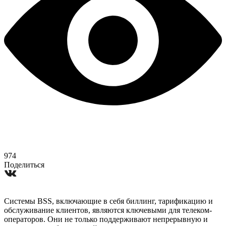
974
Поделиться
Системы BSS, включающие в себя биллинг, тарификацию и
обслуживание клиентов, являются ключевыми для телеком-
операторов. Они не только поддерживают непрерывную и