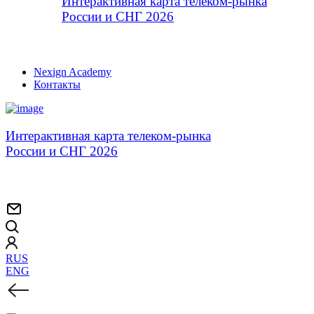
Интерактивная карта телеком-рынка
России и СНГ 2026
Nexign Academy
Контакты
Интерактивная карта телеком-рынка
России и СНГ 2026
RUS
ENG