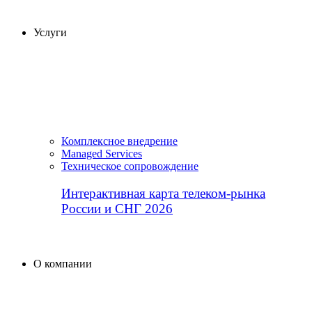
Услуги
Комплексное внедрение
Managed Services
Техническое сопровождение
Интерактивная карта телеком-рынка
России и СНГ 2026
О компании