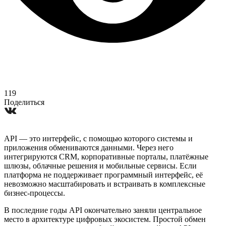
119
Поделиться
API — это интерфейс, с помощью которого системы и
приложения обмениваются данными. Через него
интегрируются CRM, корпоративные порталы, платёжные
шлюзы, облачные решения и мобильные сервисы. Если
платформа не поддерживает программный интерфейс, её
невозможно масштабировать и встраивать в комплексные
бизнес-процессы.
В последние годы API окончательно заняли центральное
место в архитектуре цифровых экосистем. Простой обмен