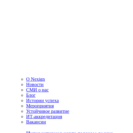
О Nexign
Новости
СМИ о нас
Блог
Истории успеха
Мероприятия
Устойчивое развитие
ИТ-аккредитация
Вакансии