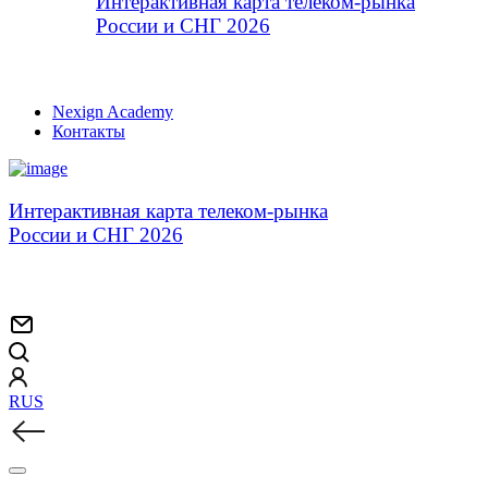
Интерактивная карта телеком-рынка
России и СНГ 2026
Nexign Academy
Контакты
Интерактивная карта телеком-рынка
России и СНГ 2026
RUS