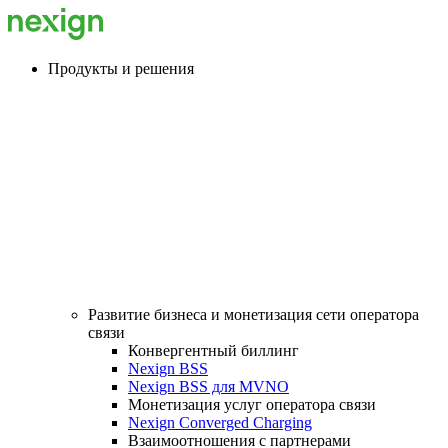
Продукты и решения
Развитие бизнеса и монетизация сети оператора
связи
Конвергентный биллинг
Nexign BSS
Nexign BSS для MVNO
Монетизация услуг оператора связи
Nexign Converged Charging
Взаимоотношения с партнерами