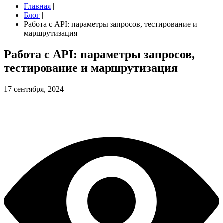
Главная
|
Блог
|
Работа с API: параметры запросов, тестирование и
маршрутизация
Работа с API: параметры запросов,
тестирование и маршрутизация
17 сентября, 2024