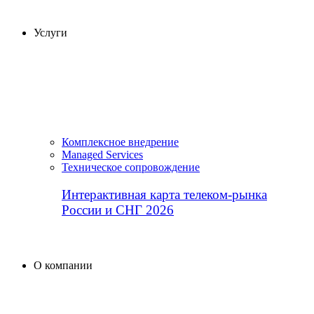
Услуги
Комплексное внедрение
Managed Services
Техническое сопровождение
Интерактивная карта телеком-рынка
России и СНГ 2026
О компании