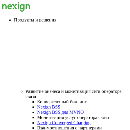
Продукты и решения
Развитие бизнеса и монетизация сети оператора
связи
Конвергентный биллинг
Nexign BSS
Nexign BSS для MVNO
Монетизация услуг оператора связи
Nexign Converged Charging
Взаимоотношения с партнерами