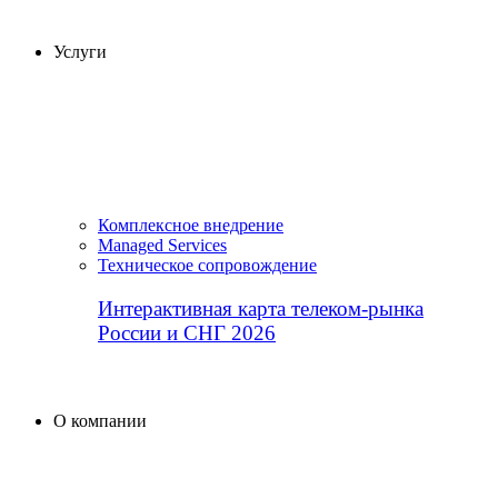
Услуги
Комплексное внедрение
Managed Services
Техническое сопровождение
Интерактивная карта телеком-рынка
России и СНГ 2026
О компании