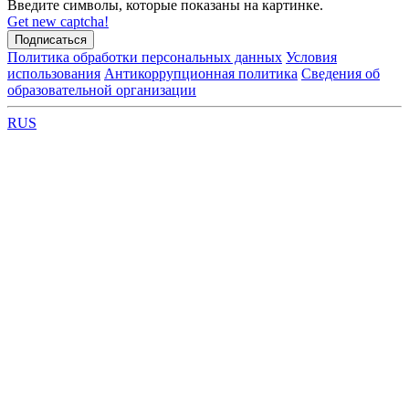
Введите символы, которые показаны на картинке.
Get new captcha!
Политика обработки персональных данных
Условия
использования
Антикоррупционная политика
Сведения об
образовательной организации
RUS