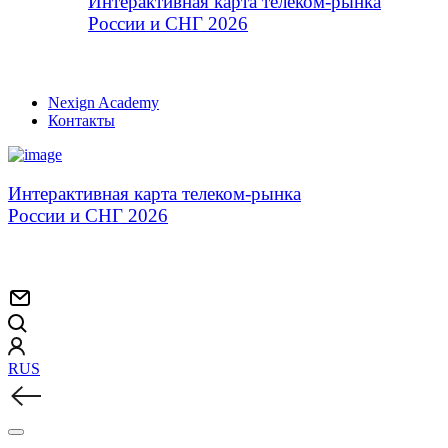
Интерактивная карта телеком-рынка
России и СНГ 2026
Nexign Academy
Контакты
Интерактивная карта телеком-рынка
России и СНГ 2026
RUS