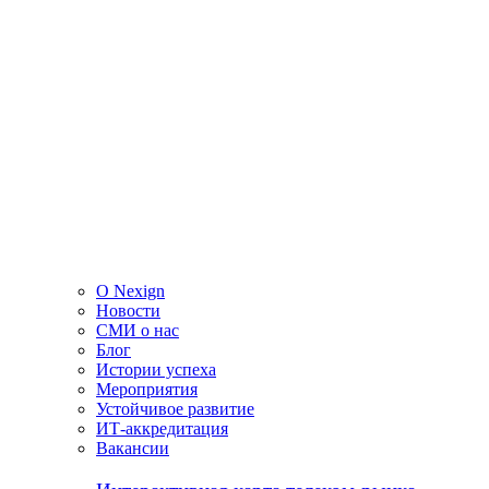
О Nexign
Новости
СМИ о нас
Блог
Истории успеха
Мероприятия
Устойчивое развитие
ИТ-аккредитация
Вакансии