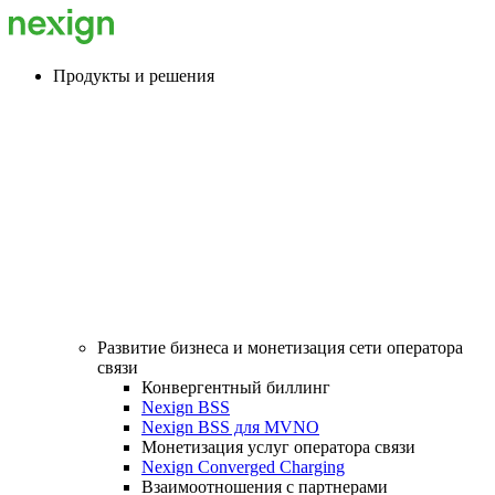
Продукты и решения
Развитие бизнеса и монетизация сети оператора
связи
Конвергентный биллинг
Nexign BSS
Nexign BSS для MVNO
Монетизация услуг оператора связи
Nexign Converged Charging
Взаимоотношения с партнерами