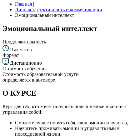
Главная
|
Личная эффективность и коммуникации
|
Эмоциональный интеллект
Эмоциональный интеллект
Продолжительность
9 ак.часов
Формат
Дистанционно
Стоимость обучения
Стоимость образовательной услуги
определяется в договоре
О КУРСЕ
Курс для тех, кто хочет получить новый необычный опыт
управления собой:
Сможете лучше понять себя, свои эмоции и чувства,
Научитесь проживать эмоции и управлять ими в
повседневной жизни.