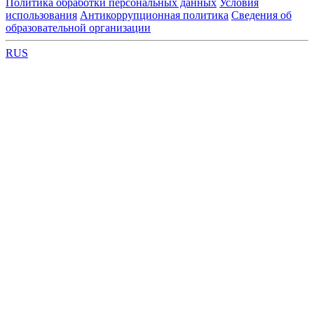
Политика обработки персональных данных
Условия
использования
Антикоррупционная политика
Сведения об
образовательной организации
RUS