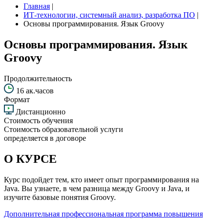
Главная
|
ИТ-технологии, системный анализ, разработка ПО
|
Основы программирования. Язык Groovy
Основы программирования. Язык
Groovy
Продолжительность
16 ак.часов
Формат
Дистанционно
Стоимость обучения
Стоимость образовательной услуги
определяется в договоре
О КУРСЕ
Курс подойдет тем, кто имеет опыт программирования на
Java. Вы узнаете, в чем разница между Groovy и Java, и
изучите базовые понятия Groovy.
Дополнительная профессиональная программа повышения