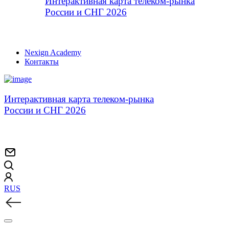
Интерактивная карта телеком-рынка
России и СНГ 2026
Nexign Academy
Контакты
Интерактивная карта телеком-рынка
России и СНГ 2026
RUS