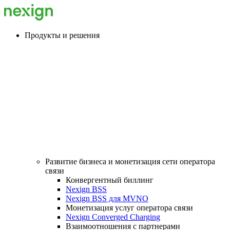
Продукты и решения
Развитие бизнеса и монетизация сети оператора
связи
Конвергентный биллинг
Nexign BSS
Nexign BSS для MVNO
Монетизация услуг оператора связи
Nexign Converged Charging
Взаимоотношения с партнерами