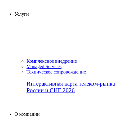
Услуги
Комплексное внедрение
Managed Services
Техническое сопровождение
Интерактивная карта телеком-рынка
России и СНГ 2026
О компании