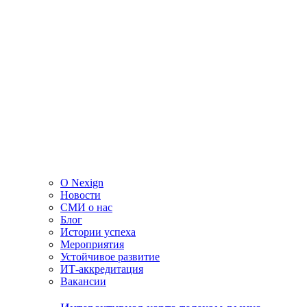
О Nexign
Новости
СМИ о нас
Блог
Истории успеха
Мероприятия
Устойчивое развитие
ИТ-аккредитация
Вакансии