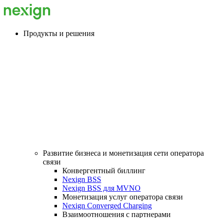
Продукты и решения
Развитие бизнеса и монетизация сети оператора
связи
Конвергентный биллинг
Nexign BSS
Nexign BSS для MVNO
Монетизация услуг оператора связи
Nexign Converged Charging
Взаимоотношения с партнерами