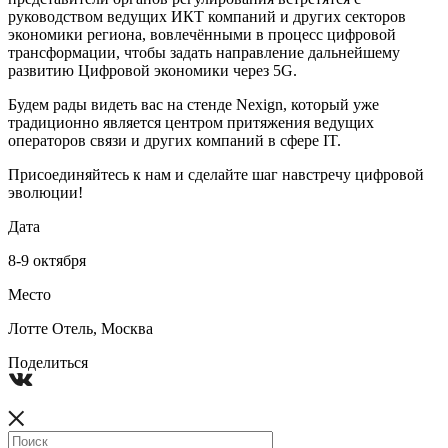
руководством ведущих ИКТ компаний и других секторов
экономики региона, вовлечёнными в процесс цифровой
трансформации, чтобы задать направление дальнейшему
развитию Цифровой экономики через 5G.
Будем рады видеть вас на стенде Nexign, который уже
традиционно является центром притяжения ведущих
операторов связи и других компаний в сфере IT.
Присоединяйтесь к нам и сделайте шаг навстречу цифровой
эволюции!
Дата
8-9 октября
Место
Лотте Отель, Москва
Поделиться