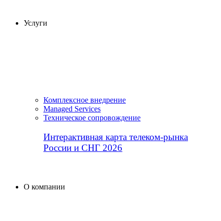
Услуги
Комплексное внедрение
Managed Services
Техническое сопровождение
Интерактивная карта телеком-рынка
России и СНГ 2026
О компании