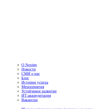
О Nexign
Новости
СМИ о нас
Блог
Истории успеха
Мероприятия
Устойчивое развитие
ИТ-аккредитация
Вакансии