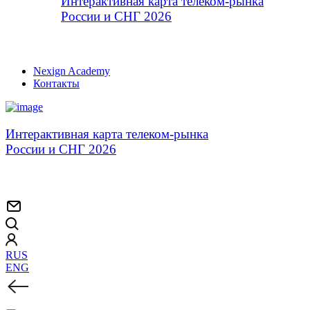
Интерактивная карта телеком-рынка
России и СНГ 2026
Nexign Academy
Контакты
Интерактивная карта телеком-рынка
России и СНГ 2026
RUS
ENG