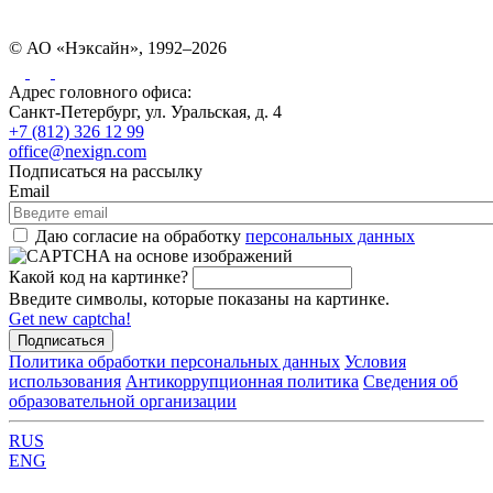
© АО «Нэксайн», 1992–2026
Адрес головного офиса:
Санкт-Петербург, ул. Уральская, д. 4
+7 (812) 326 12 99
office@nexign.com
Подписаться на рассылку
Email
Даю согласие на обработку
персональных данных
Какой код на картинке?
Введите символы, которые показаны на картинке.
Get new captcha!
Политика обработки персональных данных
Условия
использования
Антикоррупционная политика
Сведения об
образовательной организации
RUS
ENG