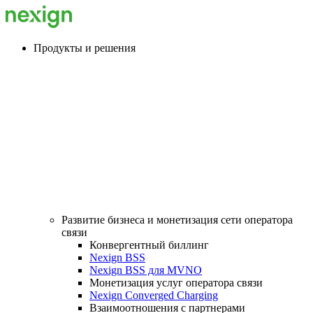
Продукты и решения
Развитие бизнеса и монетизация сети оператора
связи
Конвергентный биллинг
Nexign BSS
Nexign BSS для MVNO
Монетизация услуг оператора связи
Nexign Converged Charging
Взаимоотношения с партнерами