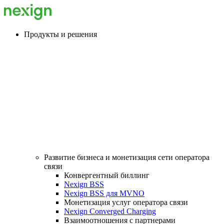
Продукты и решения
Развитие бизнеса и монетизация сети оператора
связи
Конвергентный биллинг
Nexign BSS
Nexign BSS для MVNO
Монетизация услуг оператора связи
Nexign Converged Charging
Взаимоотношения с партнерами