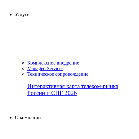
Услуги
Комплексное внедрение
Managed Services
Техническое сопровождение
Интерактивная карта телеком-рынка
России и СНГ 2026
О компании