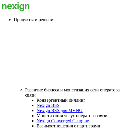
Продукты и решения
Развитие бизнеса и монетизация сети оператора
связи
Конвергентный биллинг
Nexign BSS
Nexign BSS для MVNO
Монетизация услуг оператора связи
Nexign Converged Charging
Взаимоотношения с партнерами