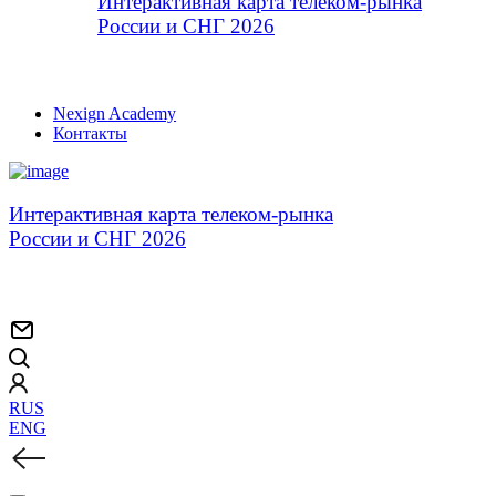
Интерактивная карта телеком-рынка
России и СНГ 2026
Nexign Academy
Контакты
Интерактивная карта телеком-рынка
России и СНГ 2026
RUS
ENG