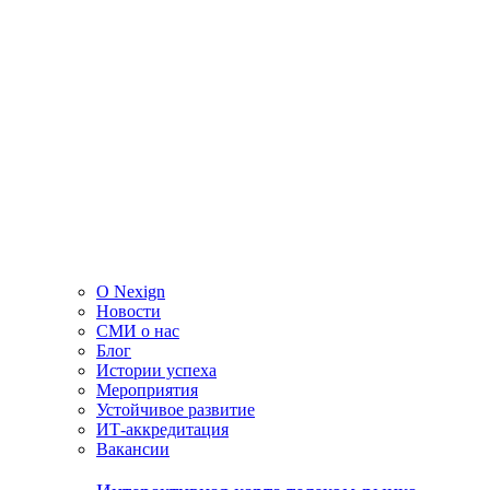
О Nexign
Новости
СМИ о нас
Блог
Истории успеха
Мероприятия
Устойчивое развитие
ИТ-аккредитация
Вакансии