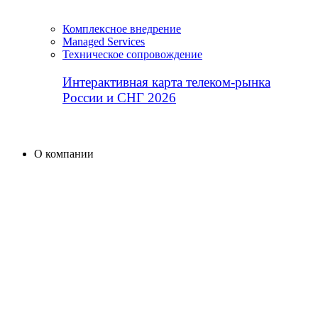
Комплексное внедрение
Managed Services
Техническое сопровождение
Интерактивная карта телеком-рынка
России и СНГ 2026
О компании