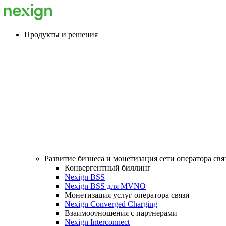
Продукты и решения
Развитие бизнеса и монетизация сети оператора свя
Конвергентный биллинг
Nexign BSS
Nexign BSS для MVNO
Монетизация услуг оператора связи
Nexign Converged Charging
Взаимоотношения с партнерами
Nexign Interconnect