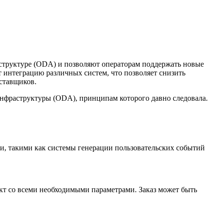
структуре (ODA) и позволяют операторам поддержать новые
интеграцию различных систем, что позволяет снизить
оставщиков.
инфраструктуры (ODA), принципам которого давно следовала.
и, такими как системы генерации пользовательских событий
кт со всеми необходимыми параметрами. Заказ может быть