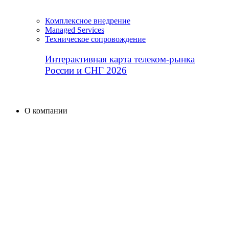
Комплексное внедрение
Managed Services
Техническое сопровождение
Интерактивная карта телеком-рынка
России и СНГ 2026
О компании