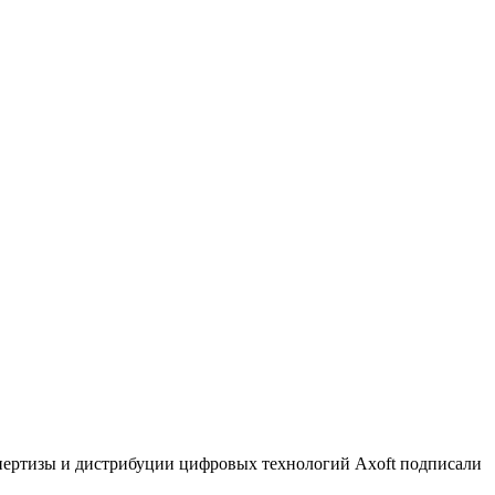
спертизы и дистрибуции цифровых технологий Axoft подписали