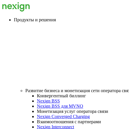
Продукты и решения
Развитие бизнеса и монетизация сети оператора свя
Конвергентный биллинг
Nexign BSS
Nexign BSS для MVNO
Монетизация услуг оператора связи
Nexign Converged Charging
Взаимоотношения с партнерами
Nexign Interconnect