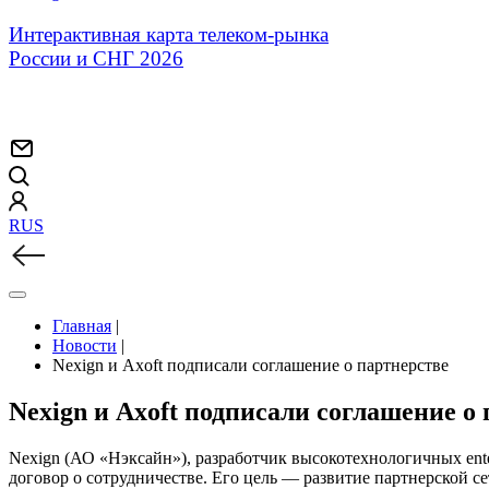
Интерактивная карта телеком-рынка
России и СНГ 2026
RUS
Главная
|
Новости
|
Nexign и Axoft подписали соглашение о партнерстве
Nexign и Axoft подписали соглашение о
Nexign (АО «Нэксайн»), разработчик высокотехнологичных ent
договор о сотрудничестве. Его цель — развитие партнерской 