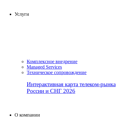
Услуги
Комплексное внедрение
Managed Services
Техническое сопровождение
Интерактивная карта телеком-рынка
России и СНГ 2026
О компании