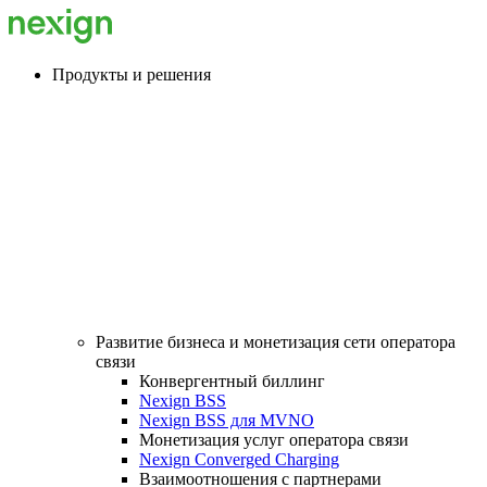
Продукты и решения
Развитие бизнеса и монетизация сети оператора
связи
Конвергентный биллинг
Nexign BSS
Nexign BSS для MVNO
Монетизация услуг оператора связи
Nexign Converged Charging
Взаимоотношения с партнерами