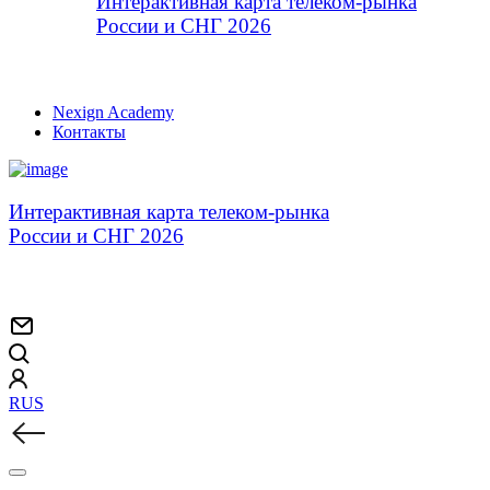
Интерактивная карта телеком-рынка
России и СНГ 2026
Nexign Academy
Контакты
Интерактивная карта телеком-рынка
России и СНГ 2026
RUS