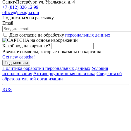
Санкт-Петербург, ул. Уральская, д. 4
+7 (812) 326 12 99
office@nexign.com
Подписаться на рассылку
Email
Даю согласие на обработку
персональных данных
Какой код на картинке?
Введите символы, которые показаны на картинке.
Get new captcha!
Политика обработки персональных данных
Условия
использования
Антикоррупционная политика
Сведения об
образовательной организации
RUS