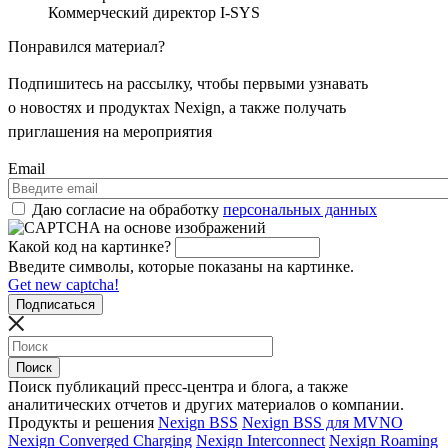
Коммерческий директор I-SYS
Понравился материал?
Подпишитесь на рассылку, чтобы первыми узнавать
о новостях и продуктах Nexign, а также получать
приглашения на мероприятия
Email
Даю согласие на обработку
персональных данных
Какой код на картинке?
Введите символы, которые показаны на картинке.
Get new captcha!
Поиск публикаций пресс-центра и блога, а также
аналитических отчетов и других материалов о компании.
Продукты и решения
Nexign BSS
Nexign BSS для MVNO
Nexign Converged Charging
Nexign Interconnect
Nexign Roaming