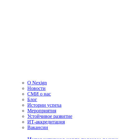
О Nexign
Новости
СМИ о нас
Блог
Истории успеха
Мероприятия
Устойчивое развитие
ИТ-аккредитация
Вакансии