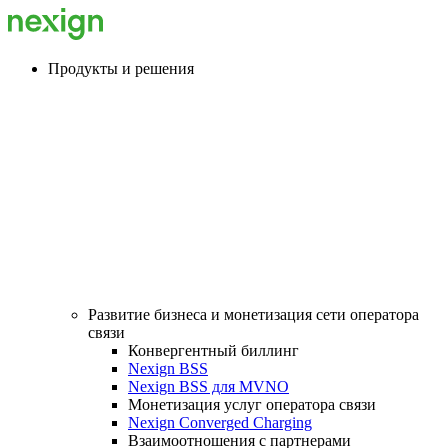
Продукты и решения
Развитие бизнеса и монетизация сети оператора
связи
Конвергентный биллинг
Nexign BSS
Nexign BSS для MVNO
Монетизация услуг оператора связи
Nexign Converged Charging
Взаимоотношения с партнерами