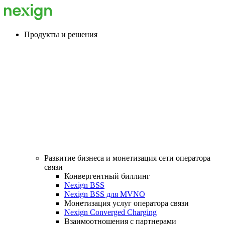
Продукты и решения
Развитие бизнеса и монетизация сети оператора
связи
Конвергентный биллинг
Nexign BSS
Nexign BSS для MVNO
Монетизация услуг оператора связи
Nexign Converged Charging
Взаимоотношения с партнерами