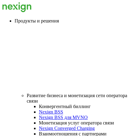
Продукты и решения
Развитие бизнеса и монетизация сети оператора
связи
Конвергентный биллинг
Nexign BSS
Nexign BSS для MVNO
Монетизация услуг оператора связи
Nexign Converged Charging
Взаимоотношения с партнерами