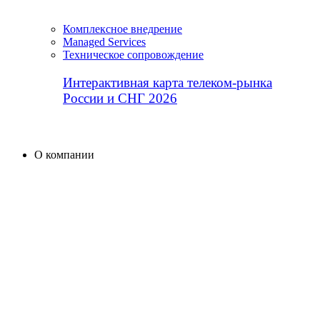
Комплексное внедрение
Managed Services
Техническое сопровождение
Интерактивная карта телеком-рынка
России и СНГ 2026
О компании