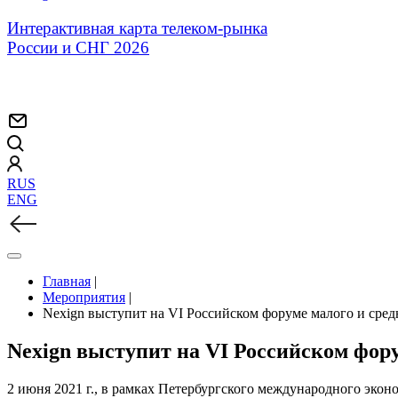
Интерактивная карта телеком-рынка
России и СНГ 2026
RUS
ENG
Главная
|
Мероприятия
|
Nexign выступит на VI Российском форуме малого и сре
Nexign выступит на VI Российском фор
2 июня 2021 г., в рамках Петербургского международного эко