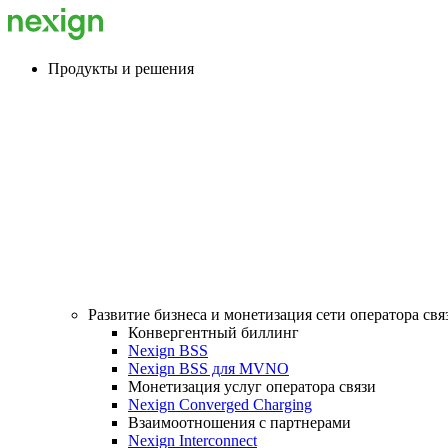
Продукты и решения
Развитие бизнеса и монетизация сети оператора свя
Конвергентный биллинг
Nexign BSS
Nexign BSS для MVNO
Монетизация услуг оператора связи
Nexign Converged Charging
Взаимоотношения с партнерами
Nexign Interconnect