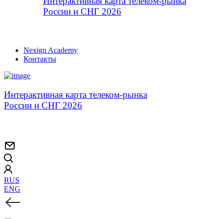
Интерактивная карта телеком-рынка
России и СНГ 2026
Nexign Academy
Контакты
Интерактивная карта телеком-рынка
России и СНГ 2026
RUS
ENG