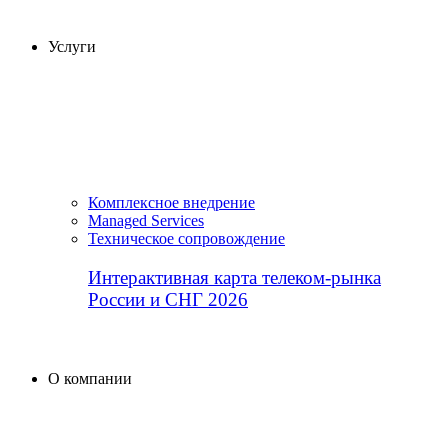
Услуги
Комплексное внедрение
Managed Services
Техническое сопровождение
Интерактивная карта телеком-рынка
России и СНГ 2026
О компании