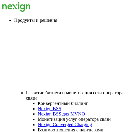
Продукты и решения
Развитие бизнеса и монетизация сети оператора
связи
Конвергентный биллинг
Nexign BSS
Nexign BSS для MVNO
Монетизация услуг оператора связи
Nexign Converged Charging
Взаимоотношения с партнерами