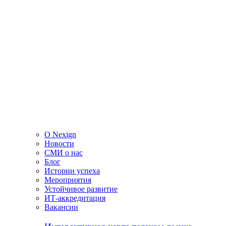
О Nexign
Новости
СМИ о нас
Блог
Истории успеха
Мероприятия
Устойчивое развитие
ИТ-аккредитация
Вакансии