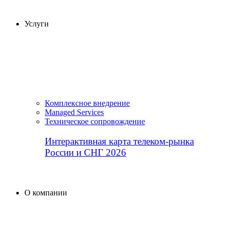
Услуги
Комплексное внедрение
Managed Services
Техническое сопровождение
Интерактивная карта телеком-рынка
России и СНГ 2026
О компании