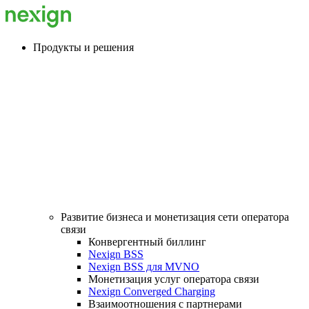
Продукты и решения
Развитие бизнеса и монетизация сети оператора
связи
Конвергентный биллинг
Nexign BSS
Nexign BSS для MVNO
Монетизация услуг оператора связи
Nexign Converged Charging
Взаимоотношения с партнерами