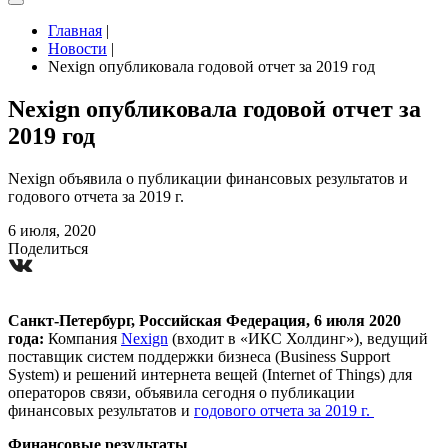
Главная
|
Новости
|
Nexign опубликовала годовой отчет за 2019 год
Nexign опубликовала годовой отчет за
2019 год
Nexign объявила о публикации финансовых результатов и
годового отчета за 2019 г.
6 июля, 2020
Поделиться
Санкт-Петербург, Российская Федерация, 6 июля 2020
года:
Компания
Nexign
(входит в «ИКС Холдинг»), ведущий
поставщик систем поддержки бизнеса (Business Support
System) и решений интернета вещей (Internet of Things) для
операторов связи, объявила сегодня о публикации
финансовых результатов и
годового отчета за 2019 г.
Финансовые результаты