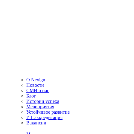
О Nexign
Новости
СМИ о нас
Блог
Истории успеха
Мероприятия
Устойчивое развитие
ИТ-аккредитация
Вакансии