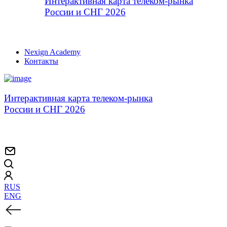
Интерактивная карта телеком-рынка
России и СНГ 2026
Nexign Academy
Контакты
Интерактивная карта телеком-рынка
России и СНГ 2026
RUS
ENG