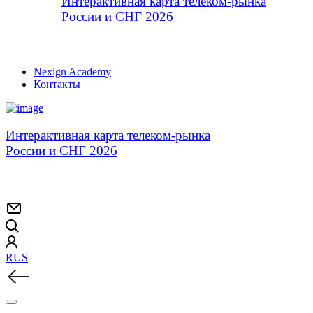
Интерактивная карта телеком-рынка
России и СНГ 2026
Nexign Academy
Контакты
Интерактивная карта телеком-рынка
России и СНГ 2026
RUS