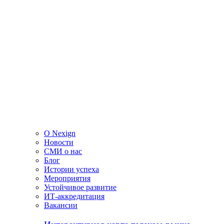
О Nexign
Новости
СМИ о нас
Блог
Истории успеха
Мероприятия
Устойчивое развитие
ИТ-аккредитация
Вакансии