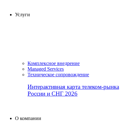
Услуги
Комплексное внедрение
Managed Services
Техническое сопровождение
Интерактивная карта телеком-рынка
России и СНГ 2026
О компании