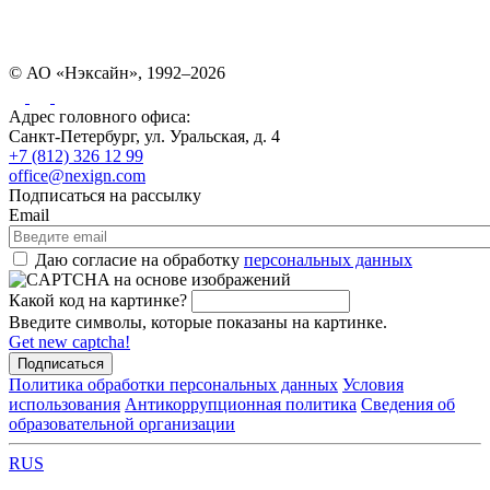
© АО «Нэксайн», 1992–2026
Адрес головного офиса:
Санкт-Петербург, ул. Уральская, д. 4
+7 (812) 326 12 99
office@nexign.com
Подписаться на рассылку
Email
Даю согласие на обработку
персональных данных
Какой код на картинке?
Введите символы, которые показаны на картинке.
Get new captcha!
Политика обработки персональных данных
Условия
использования
Антикоррупционная политика
Сведения об
образовательной организации
RUS