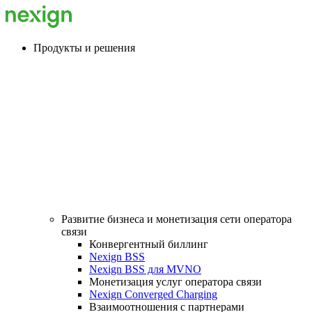
Продукты и решения
Развитие бизнеса и монетизация сети оператора
связи
Конвергентный биллинг
Nexign BSS
Nexign BSS для MVNO
Монетизация услуг оператора связи
Nexign Converged Charging
Взаимоотношения с партнерами